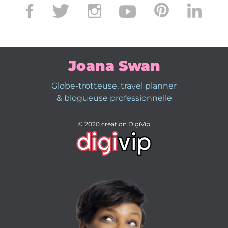
Joana Swan
Globe-trotteuse, travel planner
& blogueuse professionnelle
© 2020 création DigiVip